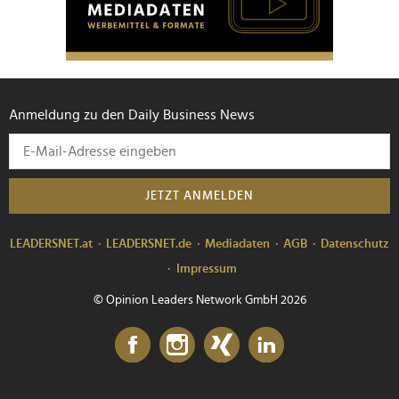
Anmeldung zu den Daily Business News
JETZT ANMELDEN
LEADERSNET.at
LEADERSNET.de
Mediadaten
AGB
Datenschutz
Impressum
© Opinion Leaders Network GmbH 2026