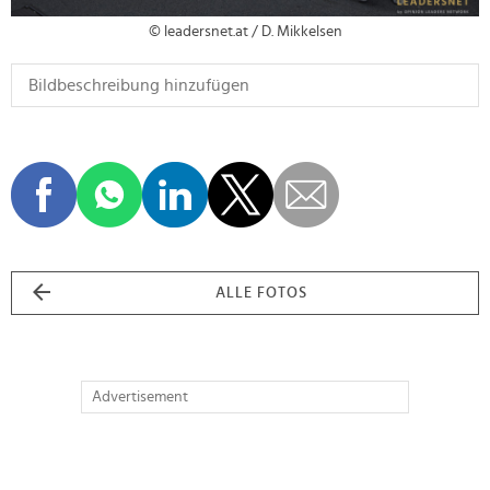
© leadersnet.at / D. Mikkelsen
ALLE FOTOS
Advertisement