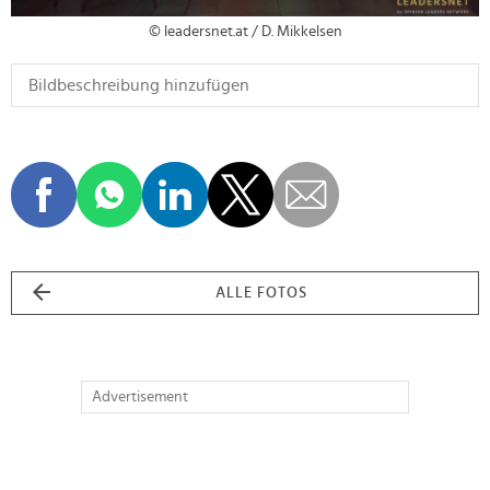
© leadersnet.at / D. Mikkelsen
ALLE FOTOS
Advertisement