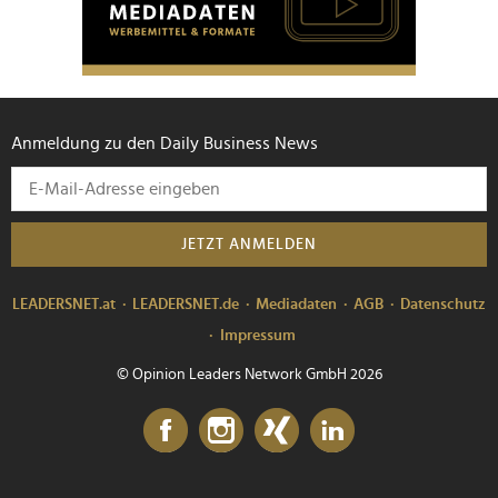
Anmeldung zu den Daily Business News
JETZT ANMELDEN
LEADERSNET.at
LEADERSNET.de
Mediadaten
AGB
Datenschutz
Impressum
© Opinion Leaders Network GmbH 2026