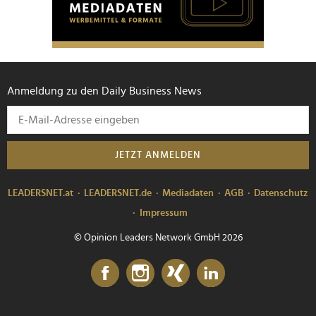
Anmeldung zu den Daily Business News
JETZT ANMELDEN
LEADERSNET.at
LEADERSNET.de
Mediadaten
AGB
Datenschutz
Impressum
© Opinion Leaders Network GmbH 2026