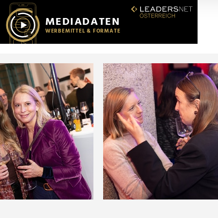
r soziale Medien, Werbung und Analysen weiter. Unsere Partner
 Daten zusammen, die Sie ihnen bereitgestellt haben oder die s
n.