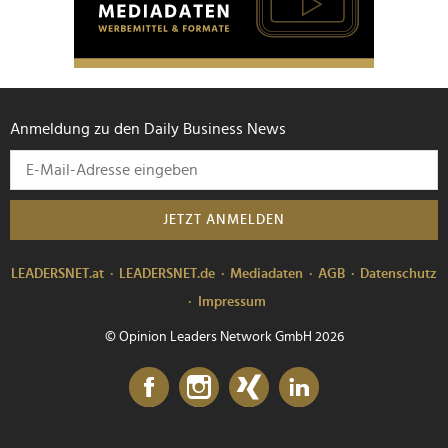
Anmeldung zu den Daily Business News
JETZT ANMELDEN
LEADERSNET.at
LEADERSNET.de
Mediadaten
AGB
Datenschutz
Impressum
© Opinion Leaders Network GmbH 2026