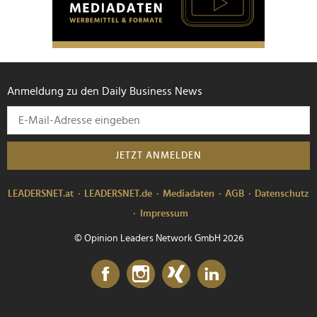
Anmeldung zu den Daily Business News
JETZT ANMELDEN
LEADERSNET.at
LEADERSNET.de
Mediadaten
AGB
Datenschutz
Impressum
© Opinion Leaders Network GmbH 2026