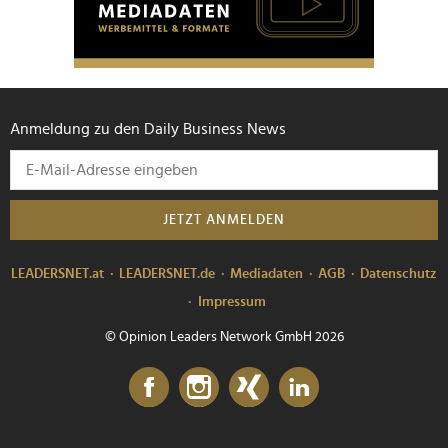
Anmeldung zu den Daily Business News
JETZT ANMELDEN
LEADERSNET.at
LEADERSNET.de
Mediadaten
AGB
Datenschutz
Impressum
© Opinion Leaders Network GmbH 2026