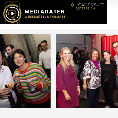
r soziale Medien, Werbung und Analysen weiter. Unsere Partner
 Daten zusammen, die Sie ihnen bereitgestellt haben oder die s
n.