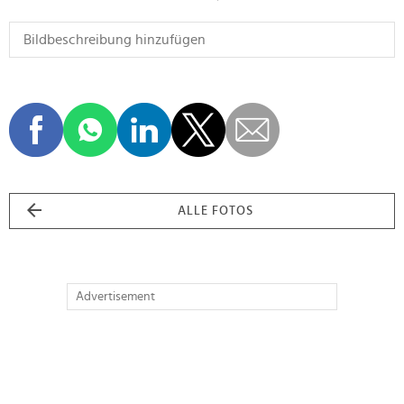
ALLE FOTOS
Advertisement