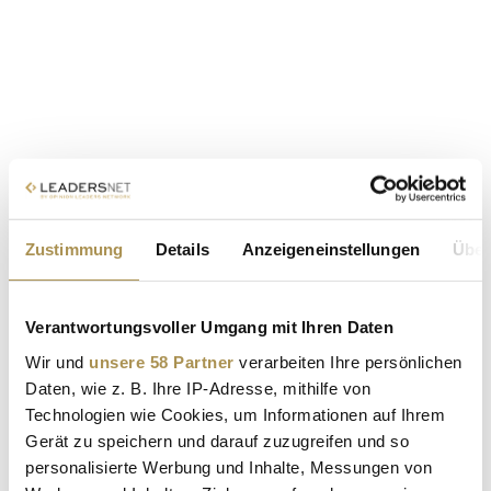
Zustimmung
Details
Anzeigeneinstellungen
Über
Verantwortungsvoller Umgang mit Ihren Daten
Wir und
unsere 58 Partner
verarbeiten Ihre persönlichen
Daten, wie z. B. Ihre IP-Adresse, mithilfe von
Technologien wie Cookies, um Informationen auf Ihrem
Gerät zu speichern und darauf zuzugreifen und so
personalisierte Werbung und Inhalte, Messungen von