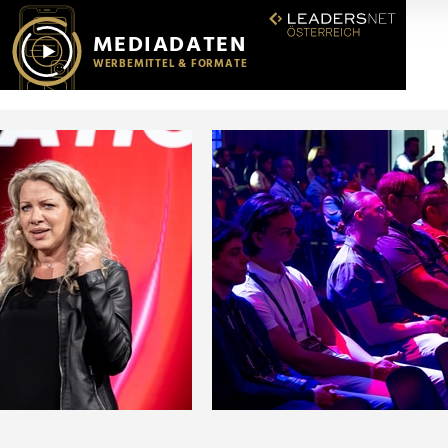
r soziale Medien, Werbung und Analysen weiter. Unsere Partner
 Daten zusammen, die Sie ihnen bereitgestellt haben oder die s
n.