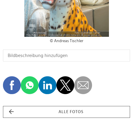
© Andreas Tischler
ALLE FOTOS