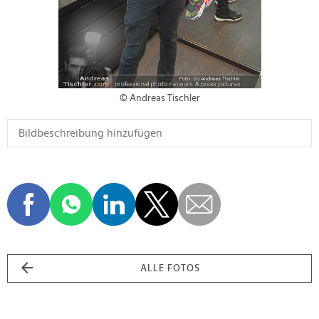
© Andreas Tischler
ALLE FOTOS