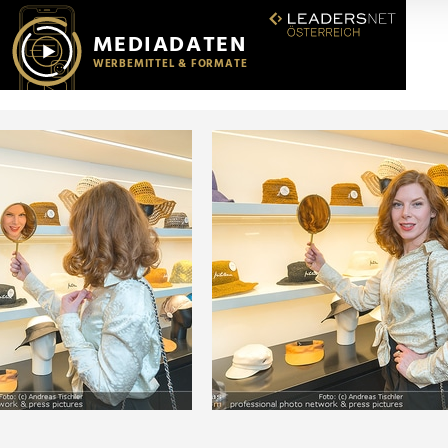
r soziale Medien, Werbung und Analysen weiter. Unsere Partner
 Daten zusammen, die Sie ihnen bereitgestellt haben oder die s
n.