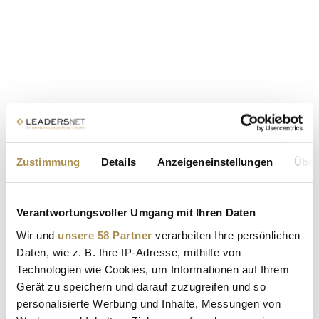
Zustimmung
Details
Anzeigeneinstellungen
Über
Verantwortungsvoller Umgang mit Ihren Daten
Wir und
unsere 58 Partner
verarbeiten Ihre persönlichen
Daten, wie z. B. Ihre IP-Adresse, mithilfe von
Technologien wie Cookies, um Informationen auf Ihrem
Gerät zu speichern und darauf zuzugreifen und so
personalisierte Werbung und Inhalte, Messungen von