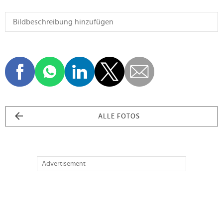
ALLE FOTOS
Advertisement