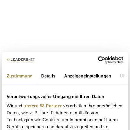
Zustimmung
Details
Anzeigeneinstellungen
Über
Verantwortungsvoller Umgang mit Ihren Daten
Wir und
unsere 58 Partner
verarbeiten Ihre persönlichen
Daten, wie z. B. Ihre IP-Adresse, mithilfe von
Technologien wie Cookies, um Informationen auf Ihrem
Gerät zu speichern und darauf zuzugreifen und so