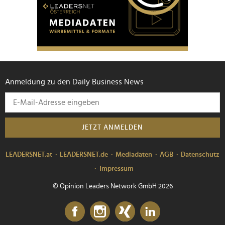
Anmeldung zu den Daily Business News
JETZT ANMELDEN
LEADERSNET.at
LEADERSNET.de
Mediadaten
AGB
Datenschutz
Impressum
© Opinion Leaders Network GmbH 2026