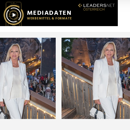
r soziale Medien, Werbung und Analysen weiter. Unsere Partner
 Daten zusammen, die Sie ihnen bereitgestellt haben oder die s
n.