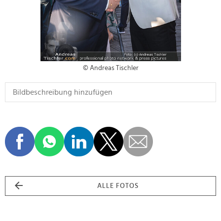
© Andreas Tischler
ALLE FOTOS