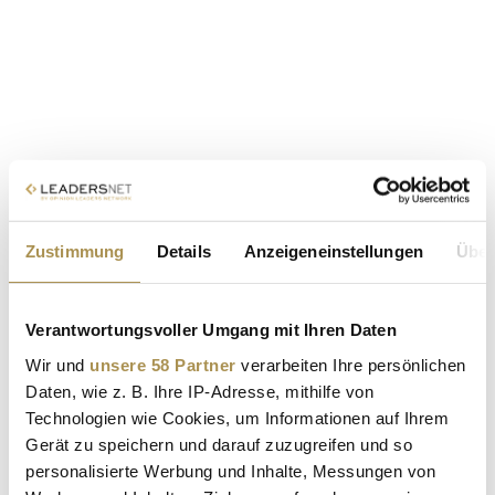
Zustimmung
Details
Anzeigeneinstellungen
Über
Verantwortungsvoller Umgang mit Ihren Daten
Wir und
unsere 58 Partner
verarbeiten Ihre persönlichen
Daten, wie z. B. Ihre IP-Adresse, mithilfe von
Technologien wie Cookies, um Informationen auf Ihrem
Gerät zu speichern und darauf zuzugreifen und so
personalisierte Werbung und Inhalte, Messungen von