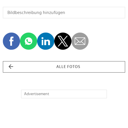
ALLE FOTOS
Advertisement