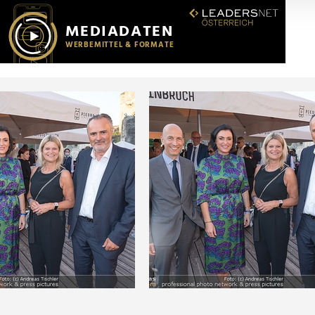
r soziale Medien, Werbung und Analysen weiter. Unsere Partner
 Daten zusammen, die Sie ihnen bereitgestellt haben oder die s
n.