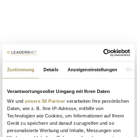
Zustimmung
Details
Anzeigeneinstellungen
Über
Verantwortungsvoller Umgang mit Ihren Daten
Wir und
unsere 58 Partner
verarbeiten Ihre persönlichen
Daten, wie z. B. Ihre IP-Adresse, mithilfe von
Technologien wie Cookies, um Informationen auf Ihrem
Gerät zu speichern und darauf zuzugreifen und so
personalisierte Werbung und Inhalte, Messungen von