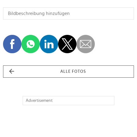
ALLE FOTOS
Advertisement