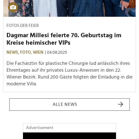
FOTOS DER FEIER
Dagmar Millesi feierte 70. Geburtstag im
Kreise heimischer VIPs
NEWS,
FOTO,
WIEN
| 04.08.2025
Die Fachärztin für plastische Chirurgie lud anlässlich ihres
Ehrentages auf ihr privates Luxus-Anwesen in den 22.
Wiener Bezirk. Rund 200 Gäste folgten der Einladung in die
moderne Villa.
ALLE NEWS
Advertisement