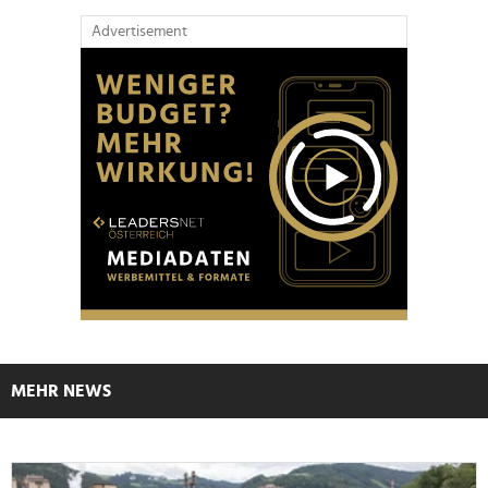
Advertisement
MEHR NEWS