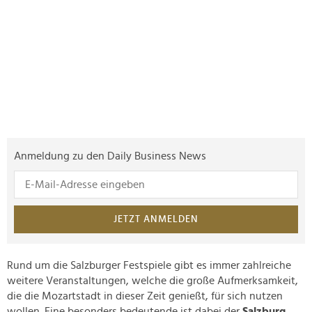
Anmeldung zu den Daily Business News
JETZT ANMELDEN
Rund um die Salzburger Festspiele gibt es immer zahlreiche
weitere Veranstaltungen, welche die große Aufmerksamkeit,
die die Mozartstadt in dieser Zeit genießt, für sich nutzen
wollen. Eine besonders bedeutende ist dabei der
Salzburg