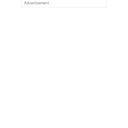
Advertisement