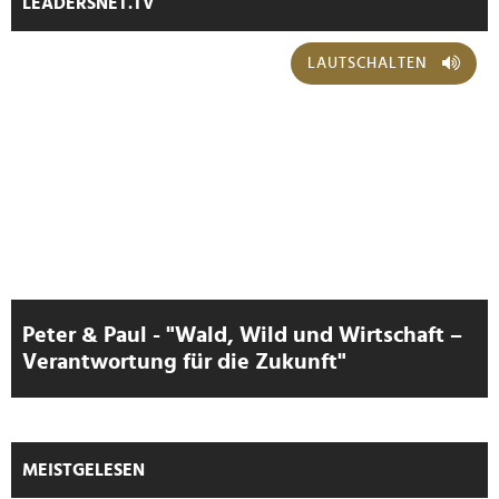
LEADERSNET.TV
LAUTSCHALTEN
Peter & Paul - "Wald, Wild und Wirtschaft –
Verantwortung für die Zukunft"
MEISTGELESEN