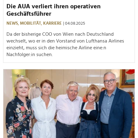
Die AUA verliert ihren operativen
Geschäftsführer
NEWS,
MOBILITÄT,
KARRIERE
| 04.08.2025
Da der bisherige COO von Wien nach Deutschland
wechselt, wo er in den Vorstand von Lufthansa Airlines
einzieht, muss sich die heimische Airline eine:n
Nachfolger:in suchen.