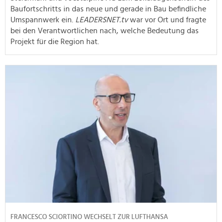
Baufortschritts in das neue und gerade in Bau befindliche
Umspannwerk ein.
LEADERSNET.tv
war vor Ort und fragte
bei den Verantwortlichen nach, welche Bedeutung das
Projekt für die Region hat.
FRANCESCO SCIORTINO WECHSELT ZUR LUFTHANSA