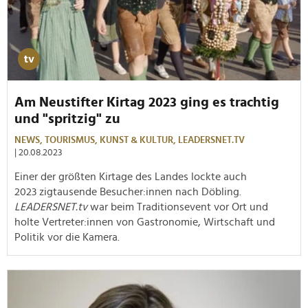
Am Neustifter Kirtag 2023 ging es trachtig
und "spritzig" zu
NEWS,
TOURISMUS,
KUNST & KULTUR,
LEADERSNET.TV
| 20.08.2023
Einer der größten Kirtage des Landes lockte auch
2023 zigtausende Besucher:innen nach Döbling.
LEADERSNET.tv
war beim Traditionsevent vor Ort und
holte Vertreter:innen von Gastronomie, Wirtschaft und
Politik vor die Kamera.