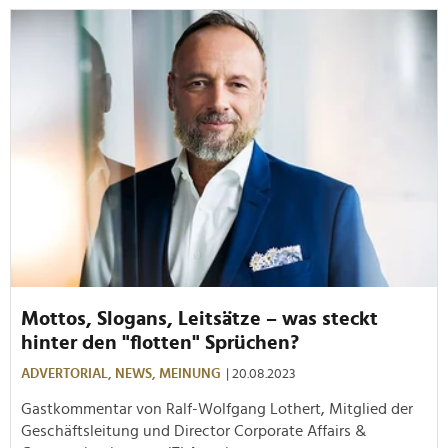
Mottos, Slogans, Leitsätze – was steckt
hinter den "flotten" Sprüchen?
ADVERTORIAL,
NEWS,
MEINUNG
| 20.08.2023
Gastkommentar von Ralf-Wolfgang Lothert, Mitglied der
Geschäftsleitung und Director Corporate Affairs &