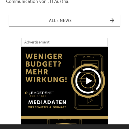
Communication von JTI Austria.
ALLE NEWS
Advertisement