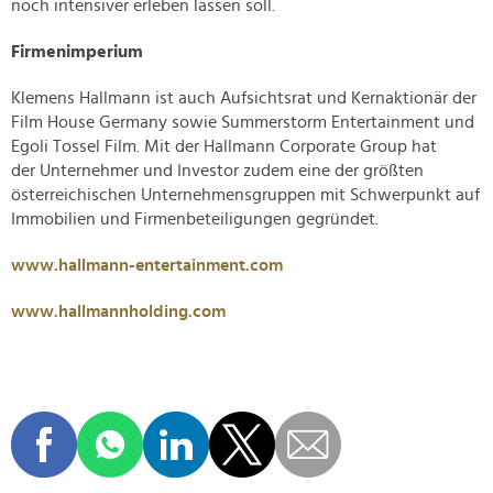
noch intensiver erleben lassen soll.
Firmenimperium
Klemens Hallmann ist auch Aufsichtsrat und Kernaktionär der
Film House Germany sowie Summerstorm Entertainment und
Egoli Tossel Film. Mit der Hallmann Corporate Group hat
der Unternehmer und Investor zudem eine der größten
österreichischen Unternehmensgruppen mit Schwerpunkt auf
Immobilien und Firmenbeteiligungen gegründet.
www.hallmann-entertainment.com
www.hallmannholding.com