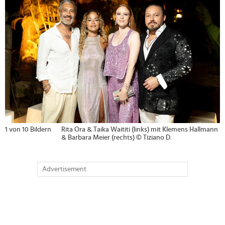
1 von 10 Bildern
Rita Ora & Taika Waititi (links) mit Klemens Hallmann
& Barbara Meier (rechts) © Tiziano D.
Advertisement