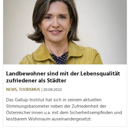
Landbewohner sind mit der Lebensqualität
zufriedener als Städter
NEWS,
TOURISMUS
| 20.08.2023
Das Gallup-Institut hat sich in seinem aktuellen
Stimmungsbarometer neben der Zufriedenheit der
Österreicher:innen u.a. mit dem Sicherheitsempfinden und
leistbarem Wohnraum auseinandergesetzt.