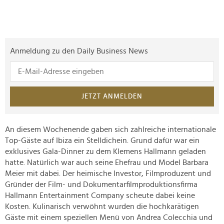
Anmeldung zu den Daily Business News
JETZT ANMELDEN
An diesem Wochenende gaben sich zahlreiche internationale
Top-Gäste auf Ibiza ein Stelldichein. Grund dafür war ein
exklusives Gala-Dinner zu dem Klemens Hallmann geladen
hatte. Natürlich war auch seine Ehefrau und Model Barbara
Meier mit dabei. Der heimische Investor, Filmproduzent und
Gründer der Film- und Dokumentarfilmproduktionsfirma
Hallmann Entertainment Company scheute dabei keine
Kosten. Kulinarisch verwöhnt wurden die hochkarätigen
Gäste mit einem speziellen Menü von Andrea Colecchia und