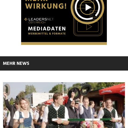
MEHR NEWS