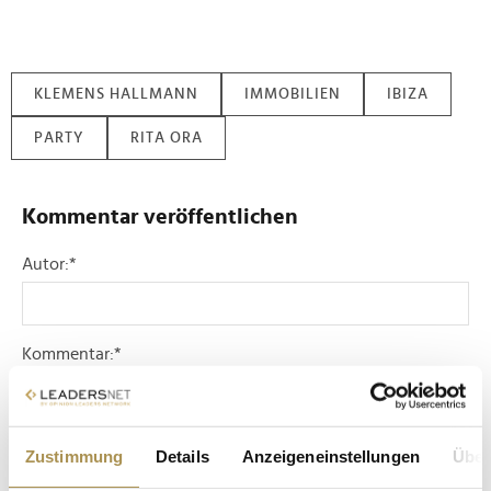
KLEMENS HALLMANN
IMMOBILIEN
IBIZA
PARTY
RITA ORA
Kommentar veröffentlichen
Autor:
*
Kommentar:
*
Zustimmung
Details
Anzeigeneinstellungen
Über