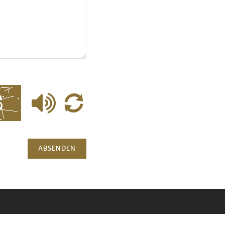
ABSENDEN