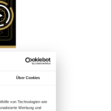
Über Cookies
ithilfe von Technologien wie
onalisierte Werbung und