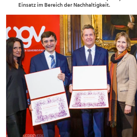
Einsatz im Bereich der Nachhaltigkeit.
>