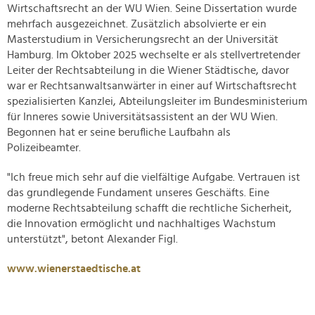
Wirtschaftsrecht an der WU Wien. Seine Dissertation wurde
mehrfach ausgezeichnet. Zusätzlich absolvierte er ein
Masterstudium in Versicherungsrecht an der Universität
Hamburg. Im Oktober 2025 wechselte er als stellvertretender
Leiter der Rechtsabteilung in die Wiener Städtische, davor
war er Rechtsanwaltsanwärter in einer auf Wirtschaftsrecht
spezialisierten Kanzlei, Abteilungsleiter im Bundesministerium
für Inneres sowie Universitätsassistent an der WU Wien.
Begonnen hat er seine berufliche Laufbahn als
Polizeibeamter.
"Ich freue mich sehr auf die vielfältige Aufgabe. Vertrauen ist
das grundlegende Fundament unseres Geschäfts. Eine
moderne Rechtsabteilung schafft die rechtliche Sicherheit,
die Innovation ermöglicht und nachhaltiges Wachstum
unterstützt", betont Alexander Figl.
www.wienerstaedtische.at