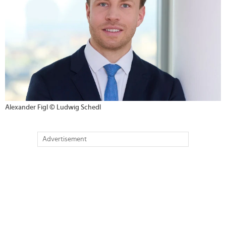
Alexander Figl © Ludwig Schedl
Advertisement