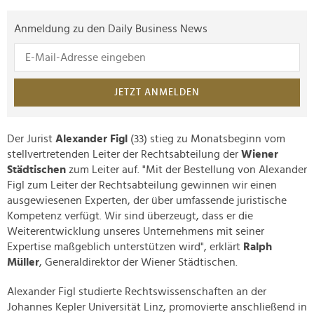
Anmeldung zu den Daily Business News
JETZT ANMELDEN
Der Jurist
Alexander Figl
(33) stieg zu Monatsbeginn vom
stellvertretenden Leiter der Rechtsabteilung der
Wiener
Städtischen
zum Leiter auf. "Mit der Bestellung von Alexander
Figl zum Leiter der Rechtsabteilung gewinnen wir einen
ausgewiesenen Experten, der über umfassende juristische
Kompetenz verfügt. Wir sind überzeugt, dass er die
Weiterentwicklung unseres Unternehmens mit seiner
Expertise maßgeblich unterstützen wird", erklärt
Ralph
Müller
, Generaldirektor der Wiener Städtischen.
Alexander Figl studierte Rechtswissenschaften an der
Johannes Kepler Universität Linz, promovierte anschließend in