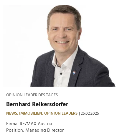
OPINION LEADER DES TAGES
Bernhard Reikersdorfer
NEWS,
IMMOBILIEN,
OPINION LEADERS
| 25.02.2025
Firma: RE/MAX Austria
Position: Managing Director