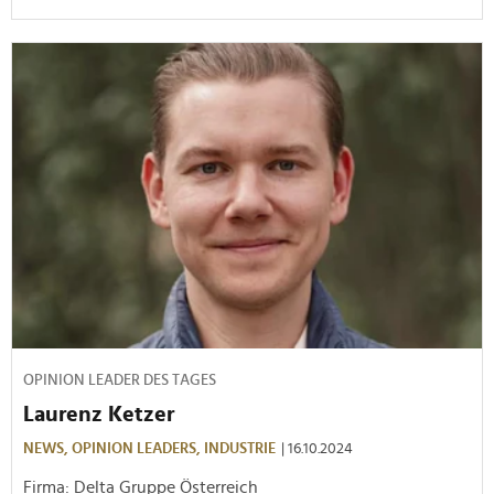
OPINION LEADER DES TAGES
Laurenz Ketzer
NEWS,
OPINION LEADERS,
INDUSTRIE
| 16.10.2024
Firma: Delta Gruppe Österreich