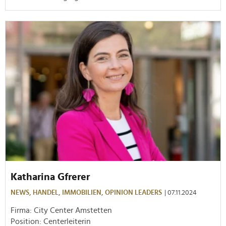
Katharina Gfrerer
NEWS,
HANDEL,
IMMOBILIEN,
OPINION LEADERS
| 07.11.2024
Firma: City Center Amstetten
Position: Centerleiterin