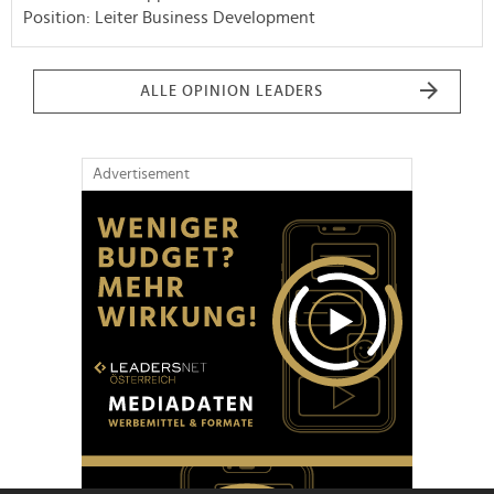
Position: Leiter Business Development
ALLE OPINION LEADERS
Advertisement