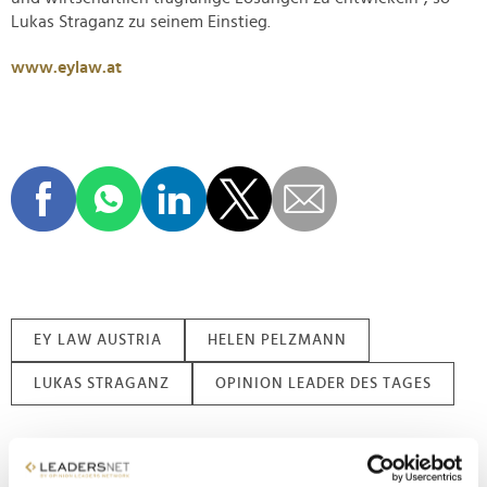
Lukas Straganz zu seinem Einstieg.
www.eylaw.at
EY LAW AUSTRIA
HELEN PELZMANN
LUKAS STRAGANZ
OPINION LEADER DES TAGES
Nachname / Firma