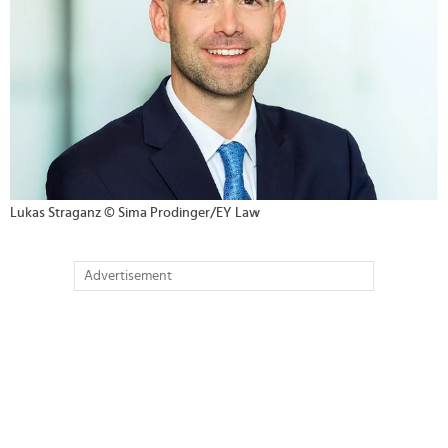
Lukas Straganz © Sima Prodinger/EY Law
Advertisement