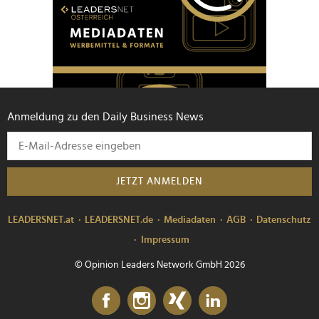
Anmeldung zu den Daily Business News
JETZT ANMELDEN
LEADERSNET.at
LEADERSNET.de
Mediadaten
AGB
Datenschutz
Impressum
© Opinion Leaders Network GmbH 2026