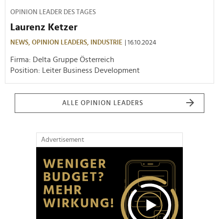
OPINION LEADER DES TAGES
Laurenz Ketzer
NEWS,
OPINION LEADERS,
INDUSTRIE
| 16.10.2024
Firma: Delta Gruppe Österreich
Position: Leiter Business Development
ALLE OPINION LEADERS
Advertisement