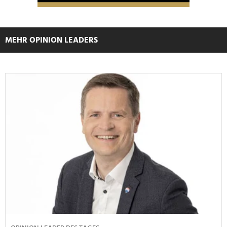
MEHR OPINION LEADERS