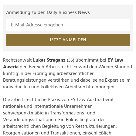
Anmeldung zu den Daily Business News
JETZT ANMELDEN
Rechtsanwalt
Lukas Straganz
(35) übernimmt bei
EY Law
Austria
den Bereich Arbeitsrecht. Er wird den Wiener Standort
künftig in der Erbringung arbeitsrechtlicher
Beratungsleistungen verstärken und dabei seine Expertise im
individuellen und kollektiven Arbeitsrecht einbringen.
Die arbeitsrechtliche Praxis von EY Law Austria berät
nationale und internationale Unternehmen
schwerpunktmäßig in Transformations- und
Veränderungssituationen. Ein Fokus liegt auf der
arbeitsrechtlichen Begleitung von Restrukturierungen,
Reorganisationen und Transaktionen, einschließlich