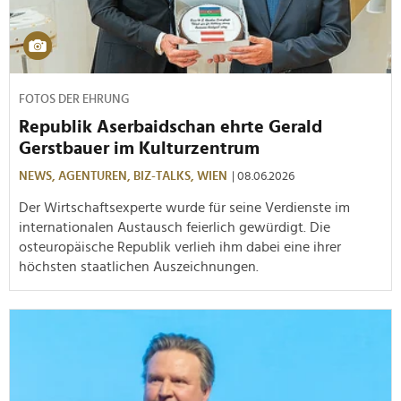
FOTOS DER EHRUNG
Republik Aserbaidschan ehrte Gerald
Gerstbauer im Kulturzentrum
NEWS,
AGENTUREN,
BIZ-TALKS,
WIEN
| 08.06.2026
Der Wirtschaftsexperte wurde für seine Verdienste im
internationalen Austausch feierlich gewürdigt. Die
osteuropäische Republik verlieh ihm dabei eine ihrer
höchsten staatlichen Auszeichnungen.