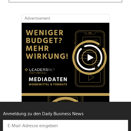
Advertisement
Anmeldung zu den Daily Business News