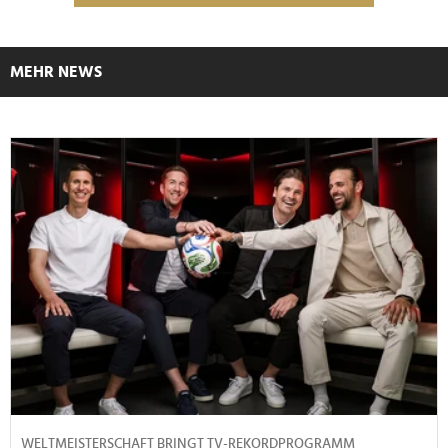
MEHR NEWS
WELTMEISTERSCHAFT BRINGT TV-REKORDPROGRAMM