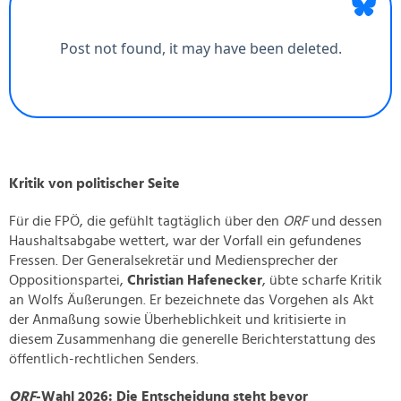
Kritik von politischer Seite
Für die FPÖ, die gefühlt tagtäglich über den
ORF
und dessen
Haushaltsabgabe wettert, war der Vorfall ein gefundenes
Fressen. Der Generalsekretär und Mediensprecher der
Oppositionspartei,
Christian Hafenecker
, übte scharfe Kritik
an Wolfs Äußerungen. Er bezeichnete das Vorgehen als Akt
der Anmaßung sowie Überheblichkeit und kritisierte in
diesem Zusammenhang die generelle Berichterstattung des
öffentlich-rechtlichen Senders.
ORF
-Wahl 2026: Die Entscheidung steht bevor