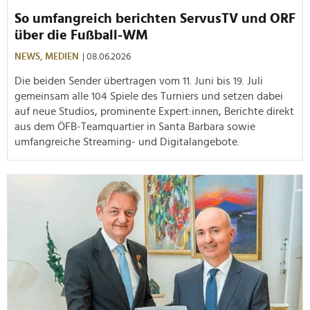
So umfangreich berichten ServusTV und ORF
über die Fußball-WM
NEWS,
MEDIEN
| 08.06.2026
Die beiden Sender übertragen vom 11. Juni bis 19. Juli
gemeinsam alle 104 Spiele des Turniers und setzen dabei
auf neue Studios, prominente Expert:innen, Berichte direkt
aus dem ÖFB-Teamquartier in Santa Barbara sowie
umfangreiche Streaming- und Digitalangebote.