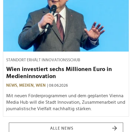
STANDORT ERHÄLT INNOVATIONSSCHUB
Wien investiert sechs Millionen Euro in
Medieninnovation
NEWS,
MEDIEN,
WIEN
| 08.06.2026
Mit neuen Förderprogrammen und dem geplanten Vienna
Media Hub will die Stadt Innovation, Zusammenarbeit und
journalistische Vielfalt nachhaltig stärken.
ALLE NEWS