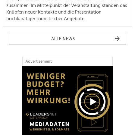
zusammen. Im Mittelpunkt der Veranstaltung standen das
Knüpfen neuer Kontakte und die Präsentation
hochkarätiger touristischer Angebote.
ALLE NEWS
Advertisement