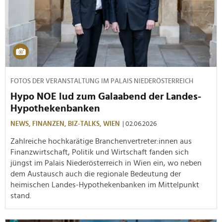
FOTOS DER VERANSTALTUNG IM PALAIS NIEDERÖSTERREICH
Hypo NOE lud zum Galaabend der Landes-
Hypothekenbanken
NEWS,
FINANZEN,
BIZ-TALKS,
WIEN
| 02.06.2026
Zahlreiche hochkarätige Branchenvertreter:innen aus
Finanzwirtschaft, Politik und Wirtschaft fanden sich
jüngst im Palais Niederösterreich in Wien ein, wo neben
dem Austausch auch die regionale Bedeutung der
heimischen Landes-Hypothekenbanken im Mittelpunkt
stand.