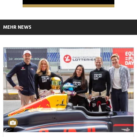
MEHR NEWS