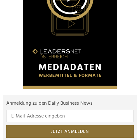
Anmeldung zu den Daily Business News
JETZT ANMELDEN