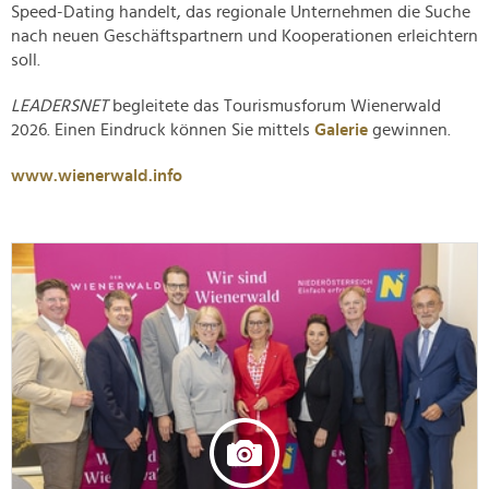
Speed-Dating handelt, das regionale Unternehmen die Suche
nach neuen Geschäftspartnern und Kooperationen erleichtern
soll.
LEADERSNET
begleitete das Tourismusforum Wienerwald
2026. Einen Eindruck können Sie mittels
Galerie
gewinnen.
www.wienerwald.info