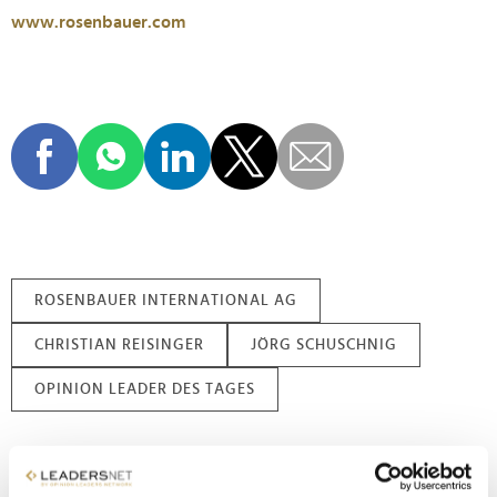
www.rosenbauer.com
ROSENBAUER INTERNATIONAL AG
CHRISTIAN REISINGER
JÖRG SCHUSCHNIG
OPINION LEADER DES TAGES
Nachname / Firma