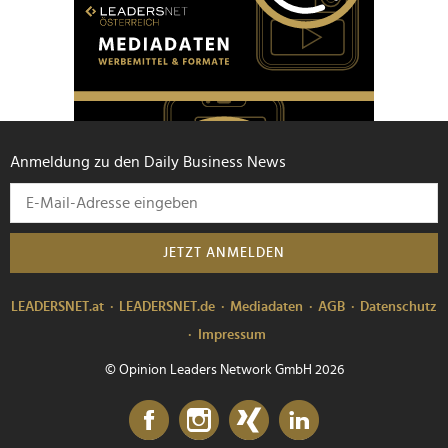
Anmeldung zu den Daily Business News
JETZT ANMELDEN
LEADERSNET.at
LEADERSNET.de
Mediadaten
AGB
Datenschutz
Impressum
© Opinion Leaders Network GmbH 2026