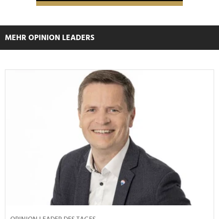
MEHR OPINION LEADERS