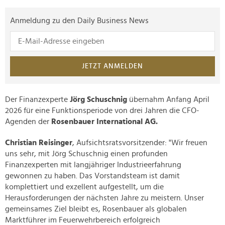
Anmeldung zu den Daily Business News
JETZT ANMELDEN
Der Finanzexperte
Jörg Schuschnig
übernahm Anfang April
2026 für eine Funktionsperiode von drei Jahren die CFO-
Agenden der
Rosenbauer International AG.
Christian Reisinger
, Aufsichtsratsvorsitzender: "Wir freuen
uns sehr, mit Jörg Schuschnig einen profunden
Finanzexperten mit langjähriger Industrieerfahrung
gewonnen zu haben. Das Vorstandsteam ist damit
komplettiert und exzellent aufgestellt, um die
Herausforderungen der nächsten Jahre zu meistern. Unser
gemeinsames Ziel bleibt es, Rosenbauer als globalen
Marktführer im Feuerwehrbereich erfolgreich