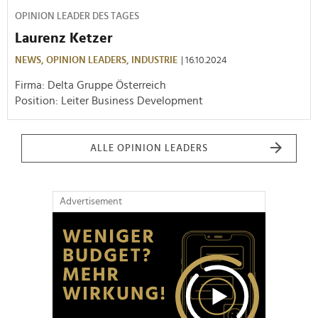
OPINION LEADER DES TAGES
Laurenz Ketzer
NEWS,
OPINION LEADERS,
INDUSTRIE
| 16.10.2024
Firma: Delta Gruppe Österreich
Position: Leiter Business Development
ALLE OPINION LEADERS
Advertisement