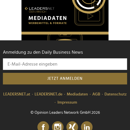
Anmeldung zu den Daily Business News
JETZT ANMELDEN
LEADERSNET.at
LEADERSNET.de
Mediadaten
AGB
Datenschutz
Impressum
© Opinion Leaders Network GmbH 2026