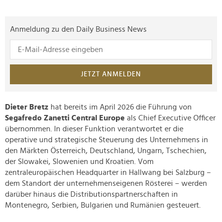
Anmeldung zu den Daily Business News
JETZT ANMELDEN
Dieter Bretz
hat bereits im April 2026 die Führung von
Segafredo Zanetti Central Europe
als Chief Executive Officer
übernommen. In dieser Funktion verantwortet er die
operative und strategische Steuerung des Unternehmens in
den Märkten Österreich, Deutschland, Ungarn, Tschechien,
der Slowakei, Slowenien und Kroatien. Vom
zentraleuropäischen Headquarter in Hallwang bei Salzburg –
dem Standort der unternehmenseigenen Rösterei – werden
darüber hinaus die Distributionspartnerschaften in
Montenegro, Serbien, Bulgarien und Rumänien gesteuert.