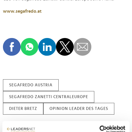
www.segafredo.at
SEGAFREDO AUSTRIA
SEGAFREDO ZANETTI CENTRALEUROPE
DIETER BRETZ
OPINION LEADER DES TAGES
Nachname / Firma