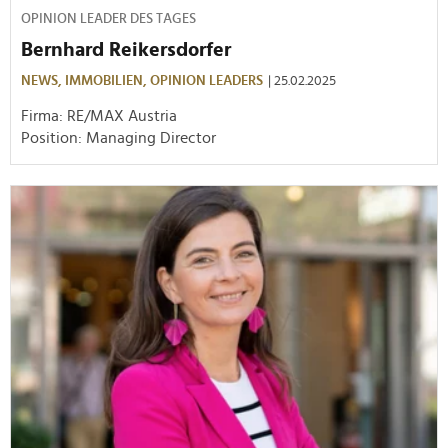
OPINION LEADER DES TAGES
Bernhard Reikersdorfer
NEWS,
IMMOBILIEN,
OPINION LEADERS
| 25.02.2025
Firma: RE/MAX Austria
Position: Managing Director