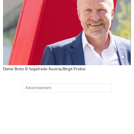
Dieter Bretz © Segafredo Austria/Birgit Probst
Advertisement