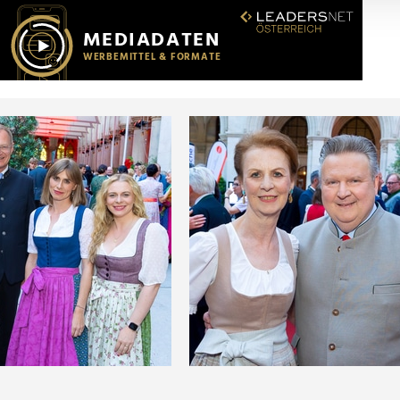
r soziale Medien, Werbung und Analysen weiter. Unsere Partner
 Daten zusammen, die Sie ihnen bereitgestellt haben oder die s
n.