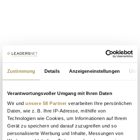
Zustimmung
Details
Anzeigeneinstellungen
Über
Verantwortungsvoller Umgang mit Ihren Daten
Wir und
unsere 58 Partner
verarbeiten Ihre persönlichen
Daten, wie z. B. Ihre IP-Adresse, mithilfe von
Technologien wie Cookies, um Informationen auf Ihrem
Gerät zu speichern und darauf zuzugreifen und so
personalisierte Werbung und Inhalte, Messungen von