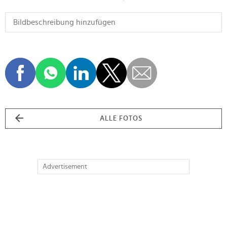
ALLE FOTOS
Advertisement