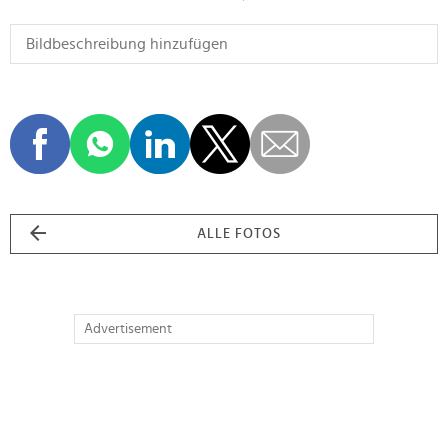
ALLE FOTOS
Advertisement