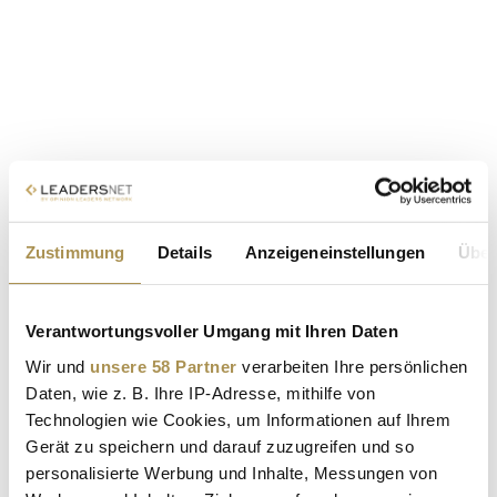
Zustimmung
Details
Anzeigeneinstellungen
Über
Verantwortungsvoller Umgang mit Ihren Daten
Wir und
unsere 58 Partner
verarbeiten Ihre persönlichen
Daten, wie z. B. Ihre IP-Adresse, mithilfe von
Technologien wie Cookies, um Informationen auf Ihrem
Gerät zu speichern und darauf zuzugreifen und so
personalisierte Werbung und Inhalte, Messungen von