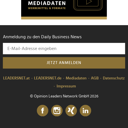
Anmeldung zu den Daily Business News
JETZT ANMELDEN
LEADERSNET.at
LEADERSNET.de
Mediadaten
AGB
Datenschutz
Impressum
© Opinion Leaders Network GmbH 2026