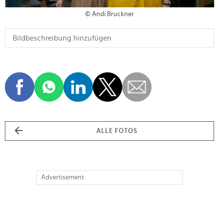
© Andi Bruckner
ALLE FOTOS
Advertisement