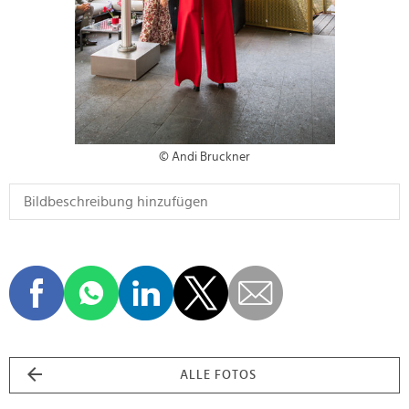
© Andi Bruckner
ALLE FOTOS