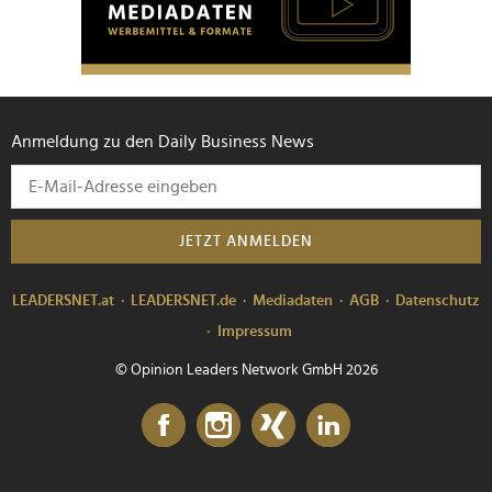
Anmeldung zu den Daily Business News
JETZT ANMELDEN
LEADERSNET.at
LEADERSNET.de
Mediadaten
AGB
Datenschutz
Impressum
© Opinion Leaders Network GmbH 2026