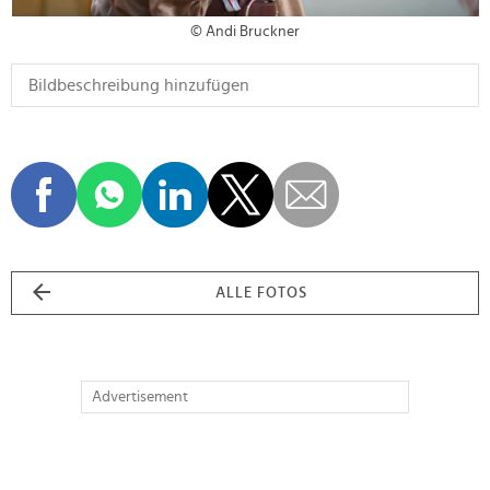
© Andi Bruckner
ALLE FOTOS
Advertisement