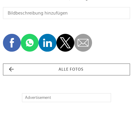
ALLE FOTOS
Advertisement