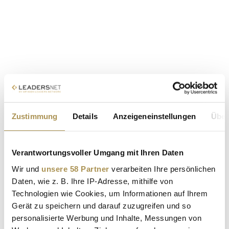
Zustimmung
Details
Anzeigeneinstellungen
Über
Verantwortungsvoller Umgang mit Ihren Daten
Wir und
unsere 58 Partner
verarbeiten Ihre persönlichen
Daten, wie z. B. Ihre IP-Adresse, mithilfe von
Technologien wie Cookies, um Informationen auf Ihrem
Gerät zu speichern und darauf zuzugreifen und so
personalisierte Werbung und Inhalte, Messungen von