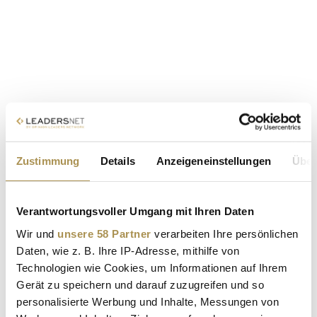
Zustimmung
Details
Anzeigeneinstellungen
Über
Verantwortungsvoller Umgang mit Ihren Daten
Wir und
unsere 58 Partner
verarbeiten Ihre persönlichen
Daten, wie z. B. Ihre IP-Adresse, mithilfe von
Technologien wie Cookies, um Informationen auf Ihrem
Gerät zu speichern und darauf zuzugreifen und so
personalisierte Werbung und Inhalte, Messungen von