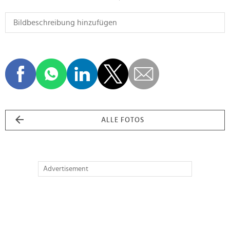
ALLE FOTOS
Advertisement