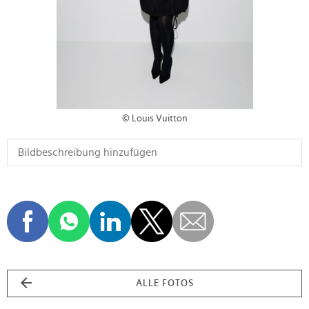
© Louis Vuitton
ALLE FOTOS