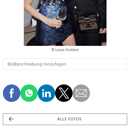
© Louis Vuitton
ALLE FOTOS