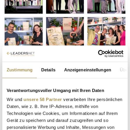
Zustimmung
Details
Anzeigeneinstellungen
Über
Verantwortungsvoller Umgang mit Ihren Daten
Wir und
unsere 58 Partner
verarbeiten Ihre persönlichen
Daten, wie z. B. Ihre IP-Adresse, mithilfe von
Technologien wie Cookies, um Informationen auf Ihrem
Gerät zu speichern und darauf zuzugreifen und so
personalisierte Werbung und Inhalte, Messungen von