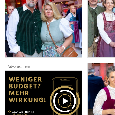
Advertisement