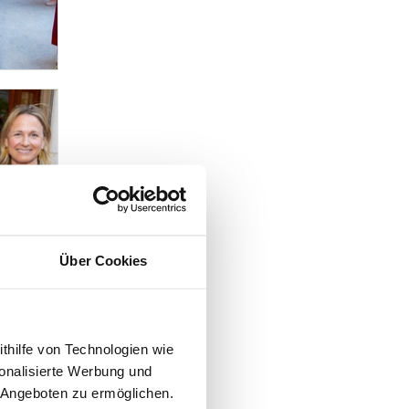
Über Cookies
ithilfe von Technologien wie
onalisierte Werbung und
 Angeboten zu ermöglichen.