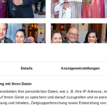
Details
Anzeigeneinstellungen
g mit Ihren Daten
erarbeiten Ihre persönlichen Daten, wie z. B. Ihre IP-Adresse, m
uf Ihrem Gerät zu speichern und darauf zuzugreifen und so pers
ung und Inhalten, Zielgruppenforschung sowie Entwicklung von