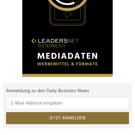
Anmeldung zu den Daily Business News
JETZT ANMELDEN