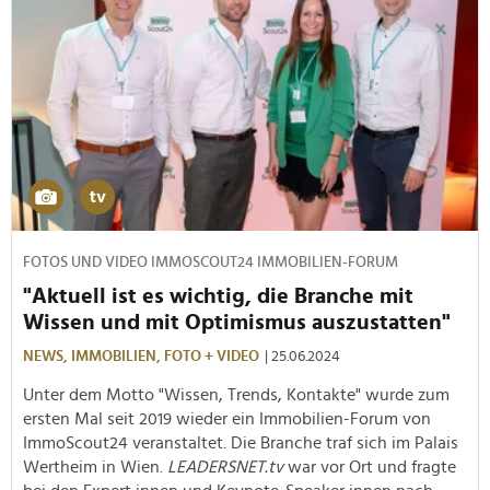
FOTOS UND VIDEO IMMOSCOUT24 IMMOBILIEN-FORUM
"Aktuell ist es wichtig, die Branche mit
Wissen und mit Optimismus auszustatten"
NEWS,
IMMOBILIEN,
FOTO + VIDEO
| 25.06.2024
Unter dem Motto "Wissen, Trends, Kontakte" wurde zum
ersten Mal seit 2019 wieder ein Immobilien-Forum von
ImmoScout24 veranstaltet. Die Branche traf sich im Palais
Wertheim in Wien.
LEADERSNET.tv
war vor Ort und fragte