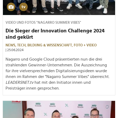
VIDEO UND FOTOS "NAGARRO SUMMER VIBES"
Die Sieger der Innovation Challenge 2024
sind gekürt
NEWS,
TECH,
BILDUNG & WISSENSCHAFT,
FOTO + VIDEO
| 25.06.2024
Nagarro und Google Cloud präsentierten nun die drei
strahlenden Gewinner-Unternehmen. Die Auszeichnung
für ihre vielversprechenden Digitalisierungsideen wurde
ihnen im Rahmen der "Nagarro Summer Vibes" überreicht.
LEADERSNET.tv
hat mit den Initiator:innen und
Preisträger:innen gesprochen.