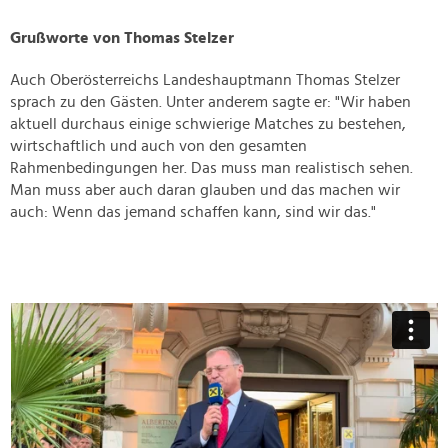
Grußworte von Thomas Stelzer
Auch Oberösterreichs Landeshauptmann Thomas Stelzer
sprach zu den Gästen. Unter anderem sagte er: "Wir haben
aktuell durchaus einige schwierige Matches zu bestehen,
wirtschaftlich und auch von den gesamten
Rahmenbedingungen her. Das muss man realistisch sehen.
Man muss aber auch daran glauben und das machen wir
auch: Wenn das jemand schaffen kann, sind wir das."