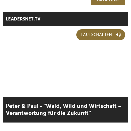
LEADERSNET.TV
LAUTSCHALTEN
Peter & Paul - "Wald, Wild und Wirtschaft –
Verantwortung für die Zukunft"