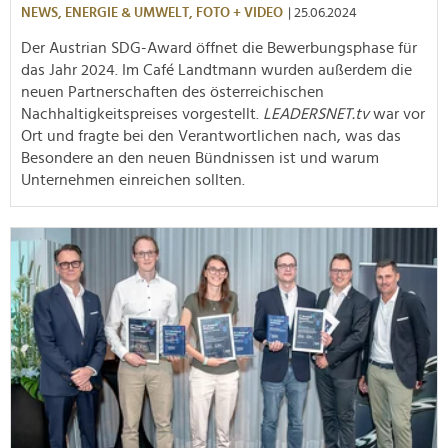
NEWS,
ENERGIE & UMWELT,
FOTO + VIDEO
| 25.06.2024
Der Austrian SDG-Award öffnet die Bewerbungsphase für
das Jahr 2024. Im Café Landtmann wurden außerdem die
neuen Partnerschaften des österreichischen
Nachhaltigkeitspreises vorgestellt.
LEADERSNET.tv
war vor
Ort und fragte bei den Verantwortlichen nach, was das
Besondere an den neuen Bündnissen ist und warum
Unternehmen einreichen sollten.