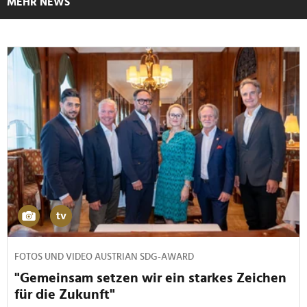
MEHR NEWS
FOTOS UND VIDEO AUSTRIAN SDG-AWARD
"Gemeinsam setzen wir ein starkes Zeichen
für die Zukunft"