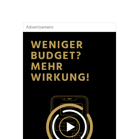
Advertisement