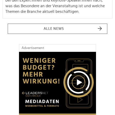
bei den Expert:innen und Keynote-Speaker:innen nach,
was das Besondere an der Veranstaltung ist und welche
Themen die Branche aktuell beschäftigen.
ALLE NEWS
Advertisement