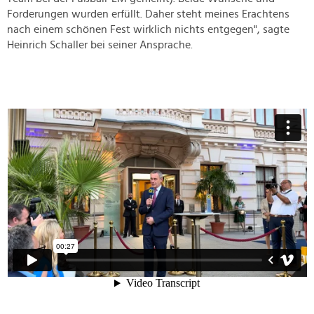
Forderungen wurden erfüllt. Daher steht meines Erachtens
nach einem schönen Fest wirklich nichts entgegen", sagte
Heinrich Schaller bei seiner Ansprache.