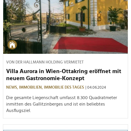
VON DER HALLMANN HOLDING VERMIETET
Villa Aurora in Wien-Ottakring eröffnet mit
neuem Gastronomie-Konzept
NEWS,
IMMOBILIEN,
IMMOBILIE DES TAGES
| 04.06.2024
Die gesamte Liegenschaft umfasst 8.300 Quadratmeter
inmitten des Gallitzinberges und ist ein beliebtes
Ausflugsziel.