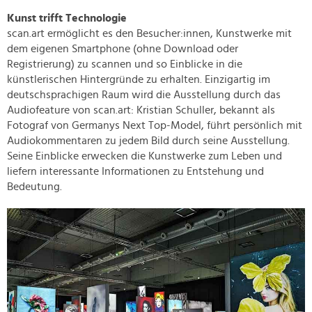
Kunst trifft Technologie
scan.art ermöglicht es den Besucher:innen, Kunstwerke mit
dem eigenen Smartphone (ohne Download oder
Registrierung) zu scannen und so Einblicke in die
künstlerischen Hintergründe zu erhalten. Einzigartig im
deutschsprachigen Raum wird die Ausstellung durch das
Audiofeature von scan.art: Kristian Schuller, bekannt als
Fotograf von Germanys Next Top-Model, führt persönlich mit
Audiokommentaren zu jedem Bild durch seine Ausstellung.
Seine Einblicke erwecken die Kunstwerke zum Leben und
liefern interessante Informationen zu Entstehung und
Bedeutung.