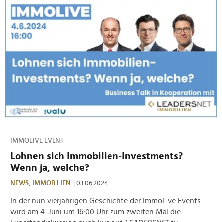
IMMOLIVE EVENT
Lohnen sich Immobilien-Investments?
Wenn ja, welche?
NEWS,
IMMOBILIEN
| 03.06.2024
In der nun vierjährigen Geschichte der ImmoLive Events
wird am 4. Juni um 16:00 Uhr zum zweiten Mal die