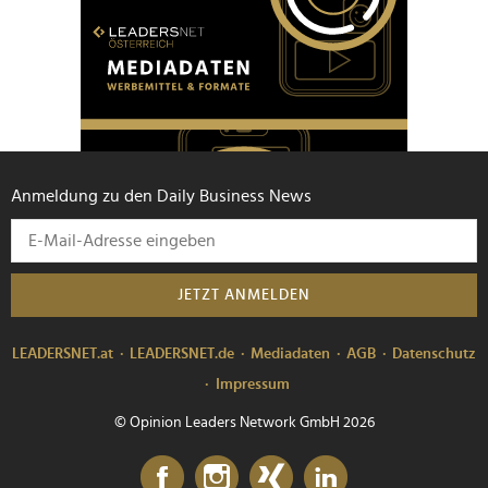
Anmeldung zu den Daily Business News
JETZT ANMELDEN
LEADERSNET.at
LEADERSNET.de
Mediadaten
AGB
Datenschutz
Impressum
© Opinion Leaders Network GmbH 2026