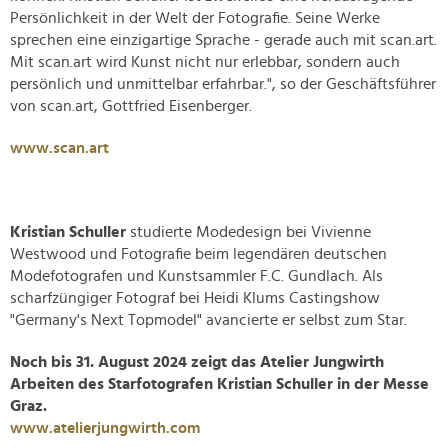
Persönlichkeit in der Welt der Fotografie. Seine Werke
sprechen eine einzigartige Sprache - gerade auch mit scan.art.
Mit scan.art wird Kunst nicht nur erlebbar, sondern auch
persönlich und unmittelbar erfahrbar.", so der Geschäftsführer
von scan.art, Gottfried Eisenberger.
www.scan.art
Kristian Schuller
studierte Modedesign bei Vivienne
Westwood und Fotografie beim legendären deutschen
Modefotografen und Kunstsammler F.C. Gundlach. Als
scharfzüngiger Fotograf bei Heidi Klums Castingshow
"Germany's Next Topmodel" avancierte er selbst zum Star.
Noch bis 31. August 2024 zeigt das Atelier Jungwirth
Arbeiten des Starfotografen Kristian Schuller in der Messe
Graz.
www.atelierjungwirth.com