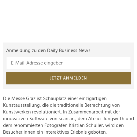
Anmeldung zu den Daily Business News
JETZT ANMELDEN
Die Messe Graz ist Schauplatz einer einzigartigen
Kunstausstellung, die die traditionelle Betrachtung von
Kunstwerken revolutioniert. In Zusammenarbeit mit der
innovativen Software von scan.art, dem Atelier Jungwirth und
dem renommierten Fotografen Kristian Schuller, wird den
Besucher:innen ein interaktives Erlebnis geboten.