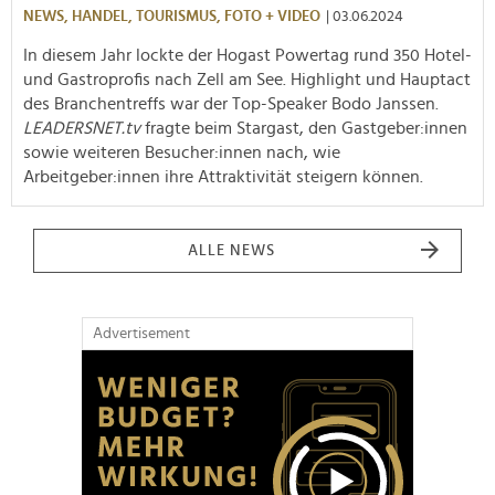
NEWS,
HANDEL,
TOURISMUS,
FOTO + VIDEO
| 03.06.2024
In diesem Jahr lockte der Hogast Powertag rund 350 Hotel-
und Gastroprofis nach Zell am See. Highlight und Hauptact
des Branchentreffs war der Top-Speaker Bodo Janssen.
LEADERSNET.tv
fragte beim Stargast, den Gastgeber:innen
sowie weiteren Besucher:innen nach, wie
Arbeitgeber:innen ihre Attraktivität steigern können.
ALLE NEWS
Advertisement