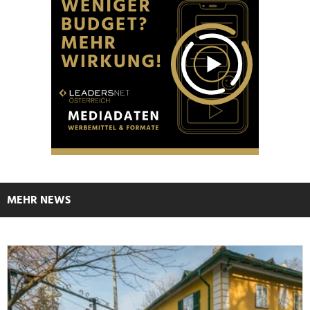
MEHR NEWS