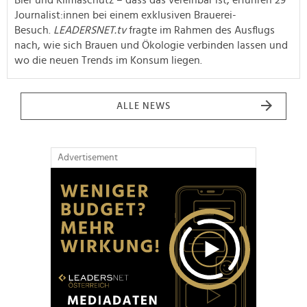
Journalist:innen bei einem exklusiven Brauerei-
Besuch.
LEADERSNET.tv
fragte im Rahmen des Ausflugs
nach, wie sich Brauen und Ökologie verbinden lassen und
wo die neuen Trends im Konsum liegen.
ALLE NEWS
Advertisement