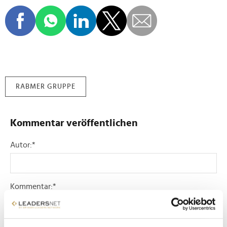
RABMER GRUPPE
Kommentar veröffentlichen
Autor:
*
Kommentar:
*