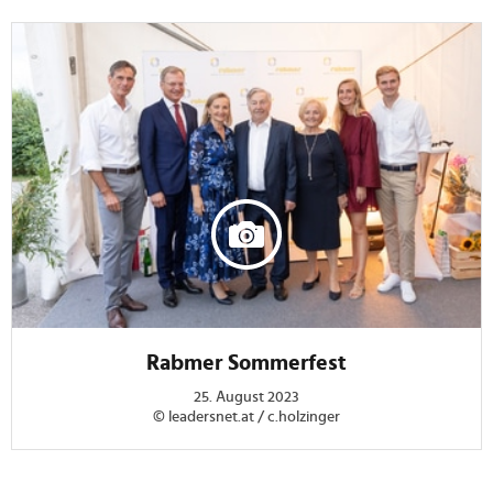
Rabmer Sommerfest
25. August 2023
© leadersnet.at / c.holzinger