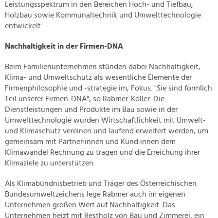
Leistungsspektrum in den Bereichen Hoch- und Tiefbau,
Holzbau sowie Kommunaltechnik und Umwelttechnologie
entwickelt.
Nachhaltigkeit in der Firmen-DNA
Beim Familienunternehmen stünden dabei Nachhaltigkeit,
Klima- und Umweltschutz als wesentliche Elemente der
Firmenphilosophie und -strategie im, Fokus. "Sie sind förmlich
Teil unserer Firmen-DNA", so Rabmer-Koller. Die
Dienstleistungen und Produkte im Bau sowie in der
Umwelttechnologie würden Wirtschaftlichkeit mit Umwelt-
und Klimaschutz vereinen und laufend erweitert werden, um
gemeinsam mit Partner:innen und Kund:innen dem
Klimawandel Rechnung zu tragen und die Erreichung ihrer
Klimaziele zu unterstützen.
Als Klimabündnisbetrieb und Träger des Österreichischen
Bundesumweltzeichens lege Rabmer auch im eigenen
Unternehmen großen Wert auf Nachhaltigkeit. Das
Unternehmen heizt mit Restholz von Bau und Zimmerei, ein