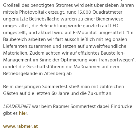
Großteil des benötigten Stromes wird seit über sieben Jahren
mittels Photovoltaik erzeugt, rund 15.000 Quadratmeter
ungenutzte Betriebsfläche wurden zu einer Bienenwiese
umgestaltet, die Beleuchtung wurde gänzlich auf LED
umgestellt, und aktuell wird auf E-Mobilität umgesattelt. "Im
Baubereich arbeiten wir fast ausschließlich mit regionalen
Lieferanten zusammen und setzen auf umweltfreundliche
Materialien. Zudem achten wir auf effizientes Baustellen-
Management im Sinne der Optimierung von Transportwegen",
rundet die Geschäftsführerin die Maßnahmen auf dem
Betriebsgelände in Altenberg ab.
Beim diesjährigen Sommerfest stieß man mit zahlreichen
Gästen auf die letzten 60 Jahre und die Zukunft an.
LEADERSNET
war beim Rabmer Sommerfest dabei. Eindrücke
gibt es
hier
.
www.rabmer.at