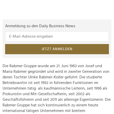
Anmeldung zu den Daily Business News
JETZT ANMELDEN
Die Rabmer Gruppe wurde am 21. Juni 1963 von Josef und
Maria Rabmer gegründet und wird in zweiter Generation von
deren Tochter Ulrike Rabmer-Koller geführt. Die studierte
Betriebswirtin ist seit 1992 in führenden Funktionen im
Unternehmen tätig: als kaufmännische Leiterin, seit 1996 als
Prokuristin und Mit-Gesellschafterin, seit 2002 als
Geschäftsführerin und seit 2011 als alleinige Eigentümerin. Die
Rabmer Gruppe hat sich kontinuierlich zu einem heute
international tätigen Unternehmen mit breitem