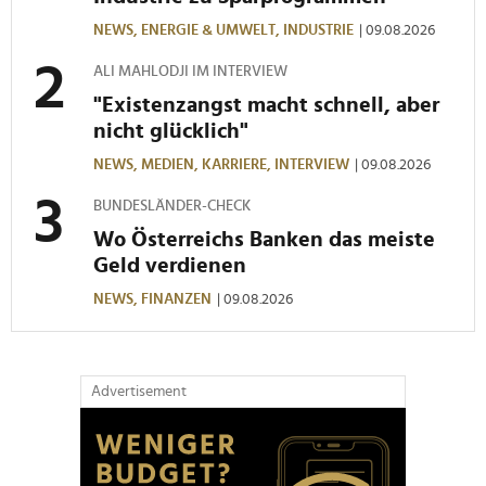
NEWS,
ENERGIE & UMWELT,
INDUSTRIE
| 09.08.2026
ALI MAHLODJI IM INTERVIEW
"Existenzangst macht schnell, aber
nicht glücklich"
NEWS,
MEDIEN,
KARRIERE,
INTERVIEW
| 09.08.2026
BUNDESLÄNDER-CHECK
Wo Österreichs Banken das meiste
Geld verdienen
NEWS,
FINANZEN
| 09.08.2026
Advertisement