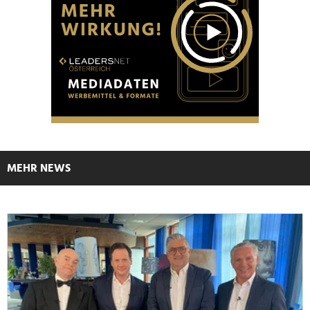
MEHR NEWS