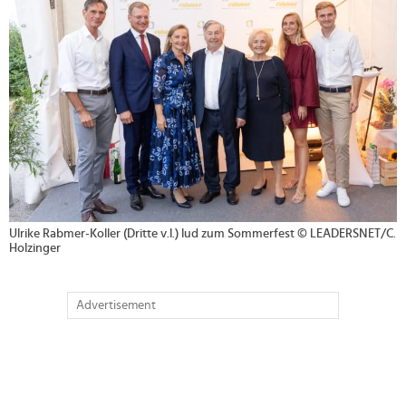
Ulrike Rabmer-Koller (Dritte v.l.) lud zum Sommerfest © LEADERSNET/C.
Holzinger
Advertisement