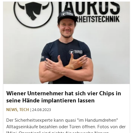
Wiener Unternehmer hat sich vier Chips in
seine Hände implantieren lassen
NEWS,
TECH
| 24.08.2023
Der Sicherheitsexperte kann quasi "im Handumdrehen"
Alltagseinkäufe bezahlen oder Türen öffnen. Fotos von der