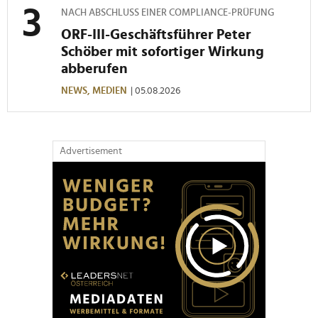
NACH ABSCHLUSS EINER COMPLIANCE-PRÜFUNG
ORF-III-Geschäftsführer Peter
Schöber mit sofortiger Wirkung
abberufen
NEWS,
MEDIEN
| 05.08.2026
Advertisement