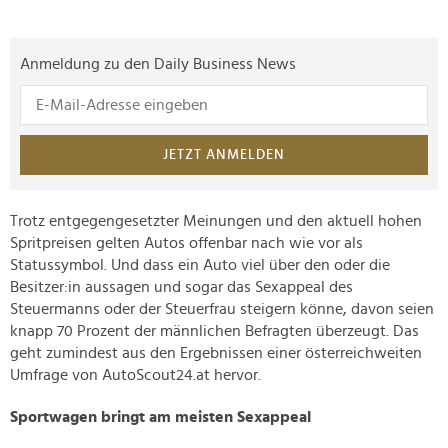
Anmeldung zu den Daily Business News
JETZT ANMELDEN
Trotz entgegengesetzter Meinungen und den aktuell hohen
Spritpreisen gelten Autos offenbar nach wie vor als
Statussymbol. Und dass ein Auto viel über den oder die
Besitzer:in aussagen und sogar das Sexappeal des
Steuermanns oder der Steuerfrau steigern könne, davon seien
knapp 70 Prozent der männlichen Befragten überzeugt. Das
geht zumindest aus den Ergebnissen einer österreichweiten
Umfrage von AutoScout24.at hervor.
Sportwagen bringt am meisten Sexappeal