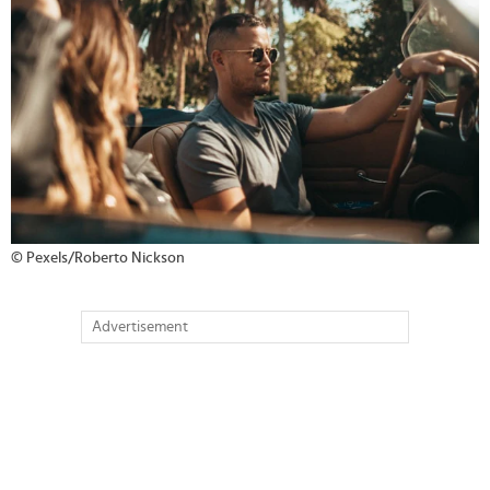
© Pexels/Roberto Nickson
Advertisement