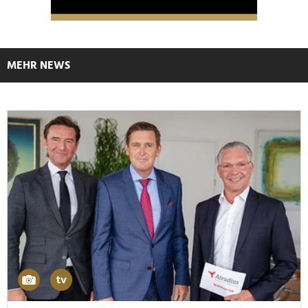
MEHR NEWS