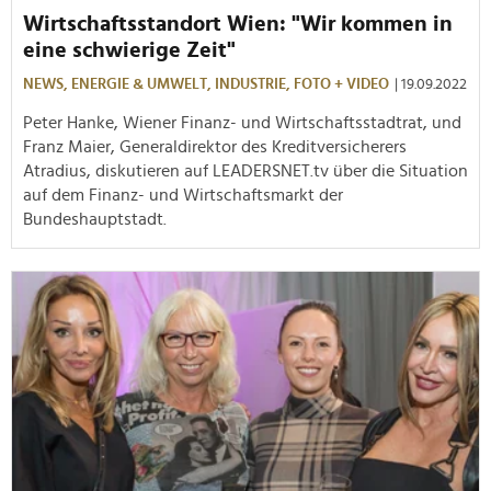
Wirtschaftsstandort Wien: "Wir kommen in
eine schwierige Zeit"
NEWS,
ENERGIE & UMWELT,
INDUSTRIE,
FOTO + VIDEO
| 19.09.2022
Peter Hanke, Wiener Finanz- und Wirtschaftsstadtrat, und
Franz Maier, Generaldirektor des Kreditversicherers
Atradius, diskutieren auf LEADERSNET.tv über die Situation
auf dem Finanz- und Wirtschaftsmarkt der
Bundeshauptstadt.