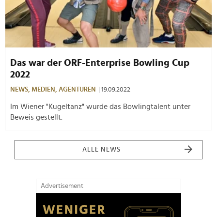
Das war der ORF-Enterprise Bowling Cup
2022
NEWS,
MEDIEN,
AGENTUREN
| 19.09.2022
Im Wiener "Kugeltanz" wurde das Bowlingtalent unter
Beweis gestellt.
ALLE NEWS
Advertisement