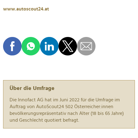
www.autoscout24.at
Über die Umfrage
Die Innofact AG hat im Juni 2022 für die Umfrage im
Auftrag von AutoScout24 502 Österreicher:innen
bevölkerungsrepräsentativ nach Alter (18 bis 65 Jahre)
und Geschlecht quotiert befragt.