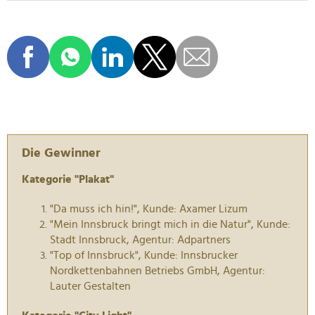
Die Gewinner
Kategorie "Plakat"
"Da muss ich hin!", Kunde: Axamer Lizum
"Mein Innsbruck bringt mich in die Natur", Kunde:
Stadt Innsbruck, Agentur: Adpartners
"Top of Innsbruck", Kunde: Innsbrucker
Nordkettenbahnen Betriebs GmbH, Agentur:
Lauter Gestalten