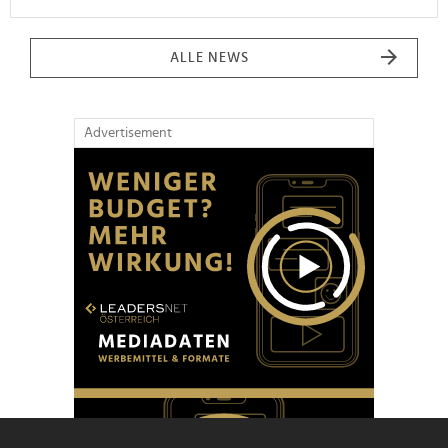
ALLE NEWS
Advertisement