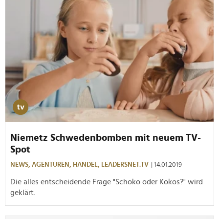
Niemetz Schwedenbomben mit neuem TV-
Spot
NEWS,
AGENTUREN,
HANDEL,
LEADERSNET.TV
| 14.01.2019
Die alles entscheidende Frage "Schoko oder Kokos?" wird
geklärt.