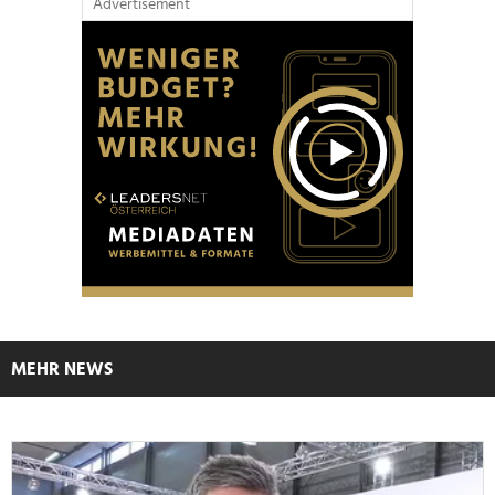
Advertisement
MEHR NEWS