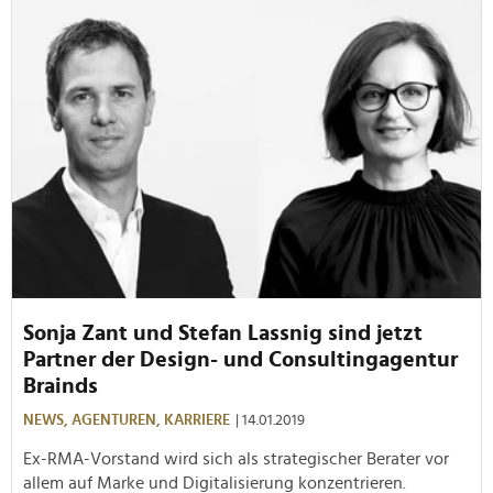
Sonja Zant und Stefan Lassnig sind jetzt
Partner der Design- und Consultingagentur
Brainds
NEWS,
AGENTUREN,
KARRIERE
| 14.01.2019
Ex-RMA-Vorstand wird sich als strategischer Berater vor
allem auf Marke und Digitalisierung konzentrieren.