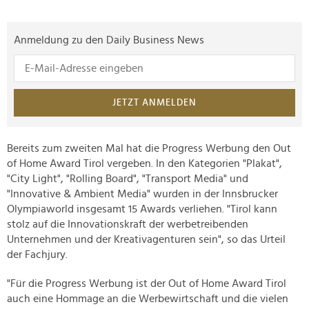
Anmeldung zu den Daily Business News
JETZT ANMELDEN
Bereits zum zweiten Mal hat die Progress Werbung den Out
of Home Award Tirol vergeben. In den Kategorien "Plakat",
"City Light", "Rolling Board", "Transport Media" und
"Innovative & Ambient Media" wurden in der Innsbrucker
Olympiaworld insgesamt 15 Awards verliehen. "Tirol kann
stolz auf die Innovationskraft der werbetreibenden
Unternehmen und der Kreativagenturen sein", so das Urteil
der Fachjury.
"Für die Progress Werbung ist der Out of Home Award Tirol
auch eine Hommage an die Werbewirtschaft und die vielen