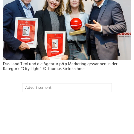
Das Land Tirol und die Agentur p&p Marketing gewannen in der
Kategorie "City Light". © Thomas Steinlechner
Advertisement