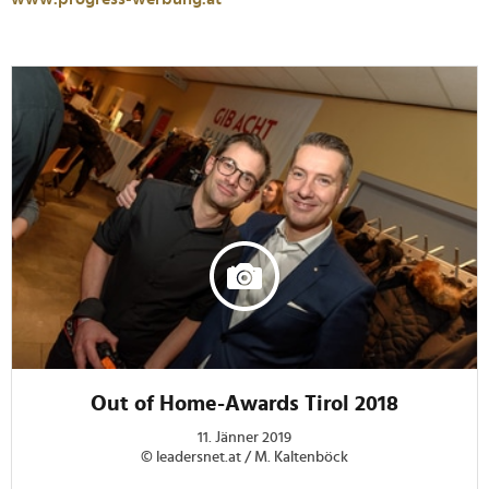
Out of Home-Awards Tirol 2018
11. Jänner 2019
© leadersnet.at / M. Kaltenböck