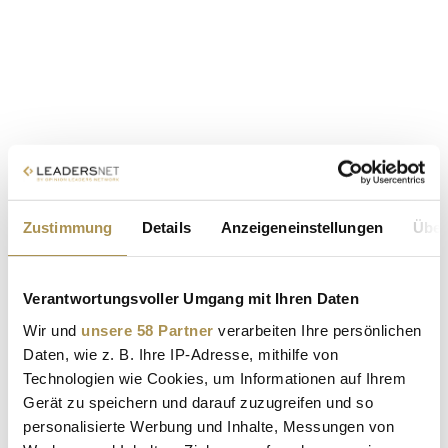
Zustimmung
Details
Anzeigeneinstellungen
Über
Verantwortungsvoller Umgang mit Ihren Daten
Wir und
unsere 58 Partner
verarbeiten Ihre persönlichen
Daten, wie z. B. Ihre IP-Adresse, mithilfe von
Technologien wie Cookies, um Informationen auf Ihrem
Gerät zu speichern und darauf zuzugreifen und so
personalisierte Werbung und Inhalte, Messungen von