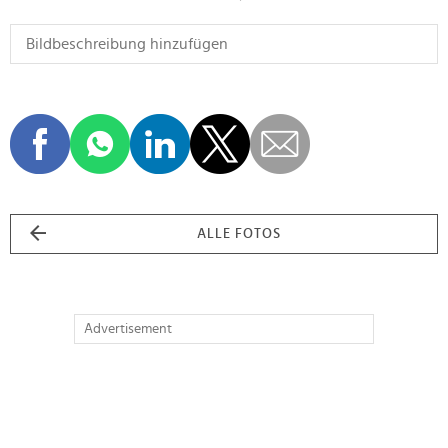
ALLE FOTOS
Advertisement