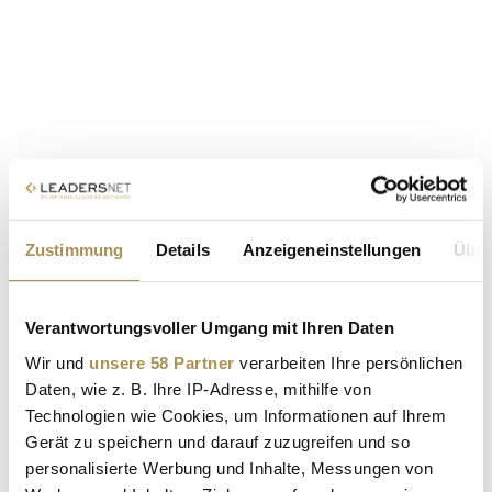
Zustimmung
Details
Anzeigeneinstellungen
Über
Verantwortungsvoller Umgang mit Ihren Daten
Wir und
unsere 58 Partner
verarbeiten Ihre persönlichen
Daten, wie z. B. Ihre IP-Adresse, mithilfe von
Technologien wie Cookies, um Informationen auf Ihrem
Gerät zu speichern und darauf zuzugreifen und so
personalisierte Werbung und Inhalte, Messungen von