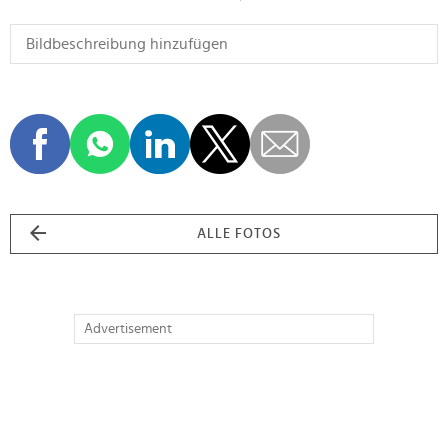
ALLE FOTOS
Advertisement