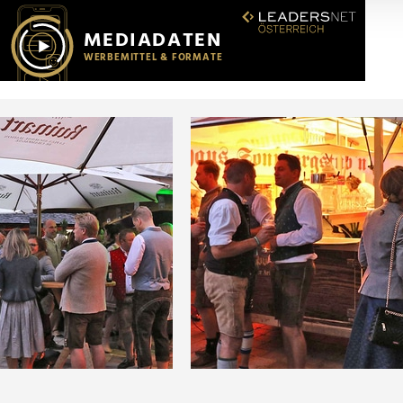
r soziale Medien, Werbung und Analysen weiter. Unsere Partner
 Daten zusammen, die Sie ihnen bereitgestellt haben oder die s
n.