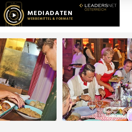
r soziale Medien, Werbung und Analysen weiter. Unsere Partner
 Daten zusammen, die Sie ihnen bereitgestellt haben oder die s
n.